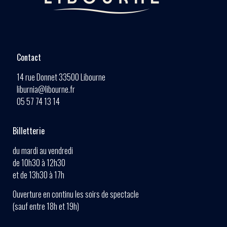
Contact
14 rue Donnet 33500 Libourne
liburnia@libourne.fr
05 57 74 13 14
Billetterie
du mardi au vendredi
de 10h30 à 12h30
et de 13h30 à 17h
Ouverture en continu les soirs de spectacle
(sauf entre 18h et 19h)