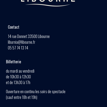
Contact
14 rue Donnet 33500 Libourne
liburnia@libourne.fr
05 57 74 13 14
Billetterie
du mardi au vendredi
de 10h30 à 12h30
et de 13h30 à 17h
Ouverture en continu les soirs de spectacle
(sauf entre 18h et 19h)