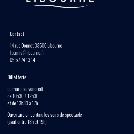
Contact
14 rue Donnet 33500 Libourne
liburnia@libourne.fr
05 57 74 13 14
Billetterie
du mardi au vendredi
de 10h30 à 12h30
et de 13h30 à 17h
Ouverture en continu les soirs de spectacle
(sauf entre 18h et 19h)