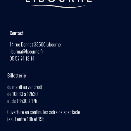
Contact
14 rue Donnet 33500 Libourne
liburnia@libourne.fr
05 57 74 13 14
Billetterie
du mardi au vendredi
de 10h30 à 12h30
et de 13h30 à 17h
Ouverture en continu les soirs de spectacle
(sauf entre 18h et 19h)