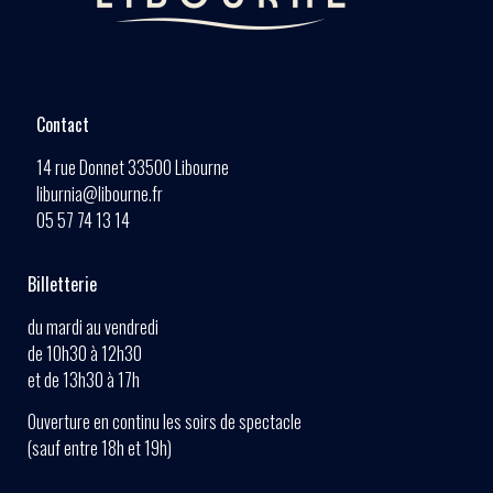
Contact
14 rue Donnet 33500 Libourne
liburnia@libourne.fr
05 57 74 13 14
Billetterie
du mardi au vendredi
de 10h30 à 12h30
et de 13h30 à 17h
Ouverture en continu les soirs de spectacle
(sauf entre 18h et 19h)