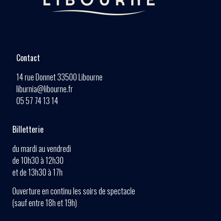
Contact
14 rue Donnet 33500 Libourne
liburnia@libourne.fr
05 57 74 13 14
Billetterie
du mardi au vendredi
de 10h30 à 12h30
et de 13h30 à 17h
Ouverture en continu les soirs de spectacle
(sauf entre 18h et 19h)