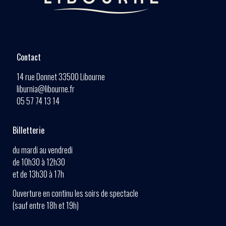
Contact
14 rue Donnet 33500 Libourne
liburnia@libourne.fr
05 57 74 13 14
Billetterie
du mardi au vendredi
de 10h30 à 12h30
et de 13h30 à 17h
Ouverture en continu les soirs de spectacle
(sauf entre 18h et 19h)