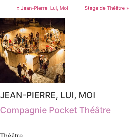
«
Jean-Pierre, Lui, Moi
Stage de Théâtre
»
JEAN-PIERRE, LUI, MOI
Compagnie Pocket Théâtre
Théâtre