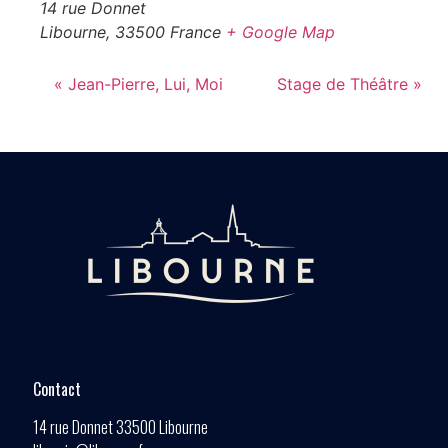
14 rue Donnet
Libourne
,
33500
France
+ Google Map
«
Jean-Pierre, Lui, Moi
Stage de Théâtre
»
Contact
14 rue Donnet 33500 Libourne