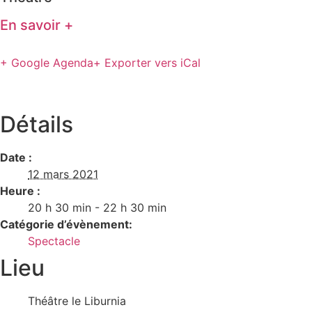
En savoir +
+ Google Agenda
+ Exporter vers iCal
Détails
Date :
12 mars 2021
Heure :
20 h 30 min - 22 h 30 min
Catégorie d’évènement:
Spectacle
Lieu
Théâtre le Liburnia