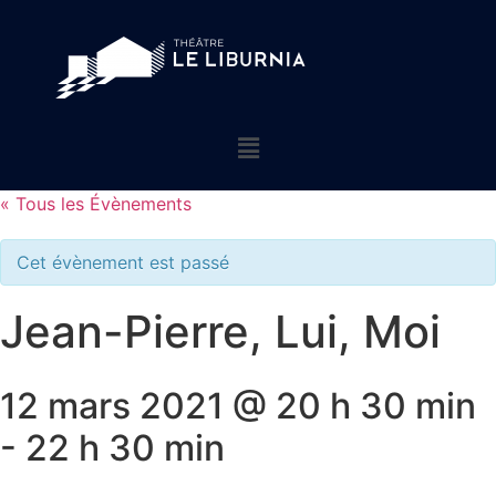
« Tous les Évènements
Cet évènement est passé
Jean-Pierre, Lui, Moi
12 mars 2021 @ 20 h 30 min
-
22 h 30 min