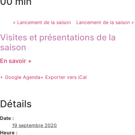
00 min
«
Lancement de la saison
Lancement de la saison
»
Visites et présentations de la
saison
En savoir +
+ Google Agenda
+ Exporter vers iCal
Détails
Date :
19 septembre 2020
Heure :