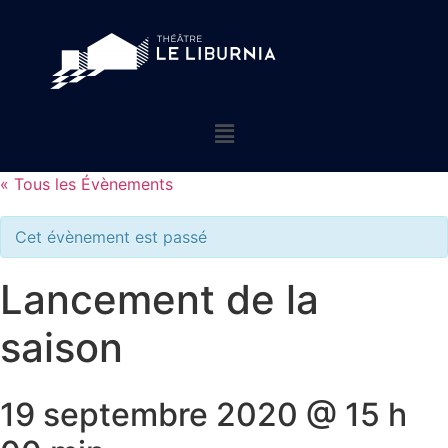
« Tous les Évènements
Cet évènement est passé
Lancement de la
saison
19 septembre 2020 @ 15 h