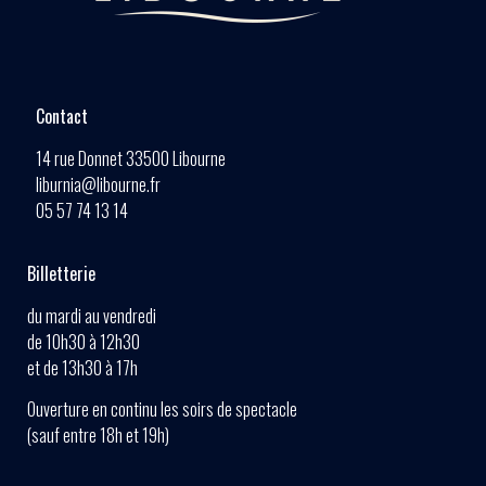
Contact
14 rue Donnet 33500 Libourne
liburnia@libourne.fr
05 57 74 13 14
Billetterie
du mardi au vendredi
de 10h30 à 12h30
et de 13h30 à 17h
Ouverture en continu les soirs de spectacle
(sauf entre 18h et 19h)