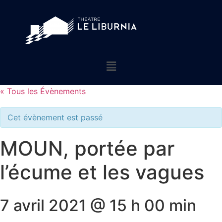
« Tous les Évènements
Cet évènement est passé
MOUN, portée par
l’écume et les vagues
7 avril 2021 @ 15 h 00 min