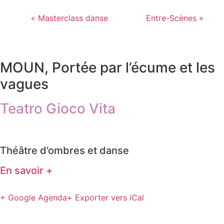
«
Masterclass danse
Entre-Scènes
»
MOUN, Portée par l’écume et les
vagues
Teatro Gioco Vita
Théâtre d’ombres et danse
En savoir +
+ Google Agenda
+ Exporter vers iCal