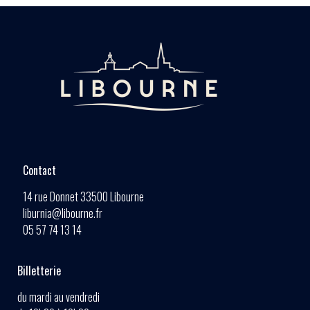
Contact
14 rue Donnet 33500 Libourne
liburnia@libourne.fr
05 57 74 13 14
Billetterie
du mardi au vendredi