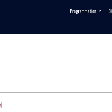
Programmation
Bi
t