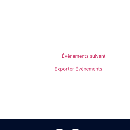
Évènements
suivant
Exporter Évènements