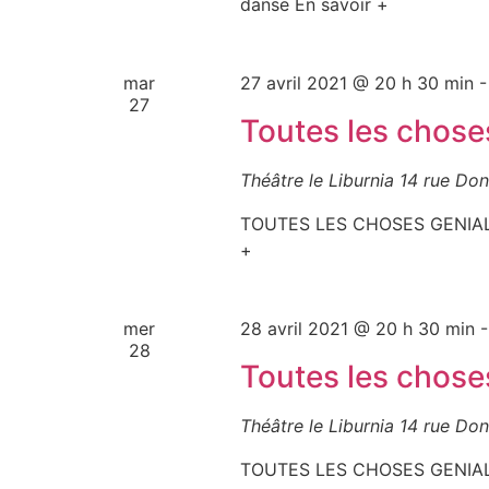
danse En savoir +
mar
27 avril 2021 @ 20 h 30 min
27
Toutes les chose
Théâtre le Liburnia
14 rue Don
TOUTES LES CHOSES GENIALES
+
mer
28 avril 2021 @ 20 h 30 min
28
Toutes les chose
Théâtre le Liburnia
14 rue Don
TOUTES LES CHOSES GENIALES