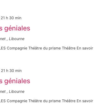
-
21 h 30 min
s géniales
net , Libourne
 Compagnie Théâtre du prisme Théâtre En savoir
-
21 h 30 min
s géniales
net , Libourne
 Compagnie Théâtre du prisme Théâtre En savoir