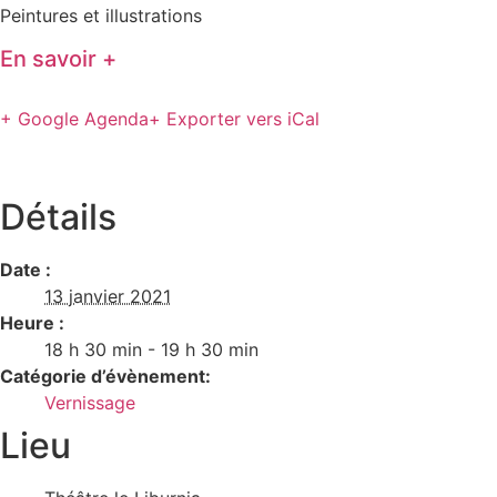
Peintures et illustrations
En savoir +
+ Google Agenda
+ Exporter vers iCal
Détails
Date :
13 janvier 2021
Heure :
18 h 30 min - 19 h 30 min
Catégorie d’évènement:
Vernissage
Lieu