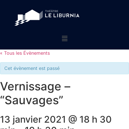
« Tous les Évènements
Cet évènement est passé
Vernissage –
“Sauvages”
13 janvier 2021 @ 18 h 30