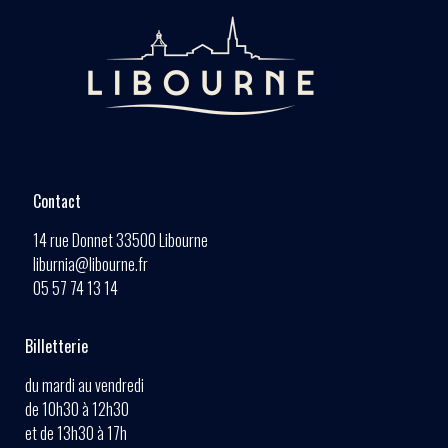
Contact
14 rue Donnet 33500 Libourne
liburnia@libourne.fr
05 57 74 13 14
Billetterie
du mardi au vendredi
de 10h30 à 12h30
et de 13h30 à 17h