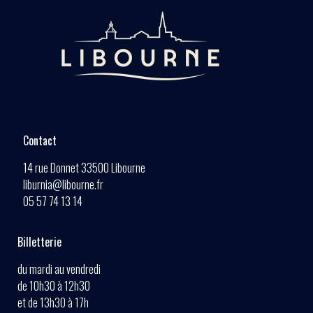
Contact
14 rue Donnet 33500 Libourne
liburnia@libourne.fr
05 57 74 13 14
Billetterie
du mardi au vendredi
de 10h30 à 12h30
et de 13h30 à 17h