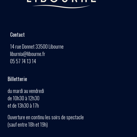
Contact
14 rue Donnet 33500 Libourne
liburnia@libourne.fr
05 57 74 13 14
Billetterie
du mardi au vendredi
de 10h30 à 12h30
et de 13h30 à 17h
Ouverture en continu les soirs de spectacle
(sauf entre 18h et 19h)