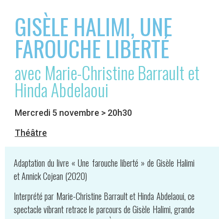
GISÈLE HALIMI, UNE
FAROUCHE LIBERTÉ
avec Marie-Christine Barrault et
Hinda Abdelaoui
Mercredi 5 novembre > 20h30
Théâtre
Adaptation du livre « Une farouche liberté » de Gisèle Halimi
et Annick Cojean (2020)
Interprété par Marie-Christine Barrault et Hinda Abdelaoui, ce
spectacle vibrant retrace le parcours de Gisèle Halimi, grande