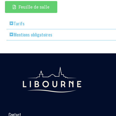
Feuille de salle
Tarifs
Mentions obligatoires
Contact