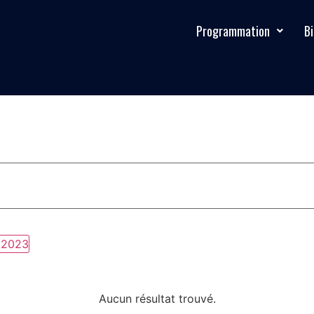
Programmation
Bi
e 2023
Aucun résultat trouvé.