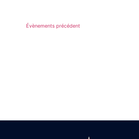
Évènements
précédent