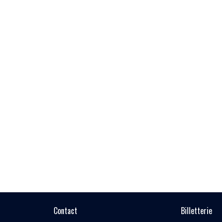
Contact
Billetterie