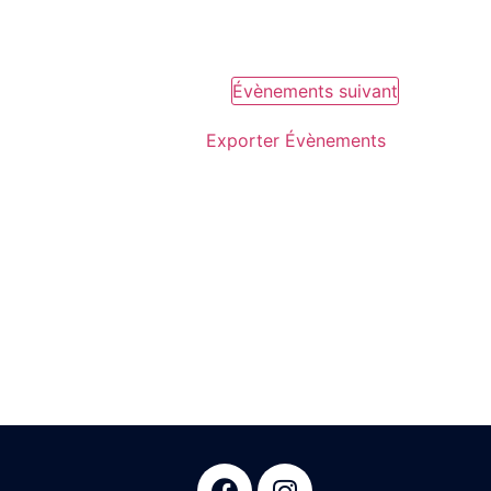
Évènements
suivant
Exporter Évènements