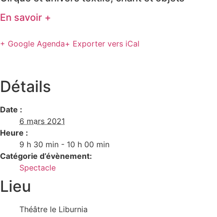
En savoir +
+ Google Agenda
+ Exporter vers iCal
Détails
Date :
6 mars 2021
Heure :
9 h 30 min - 10 h 00 min
Catégorie d’évènement:
Spectacle
Lieu
Théâtre le Liburnia